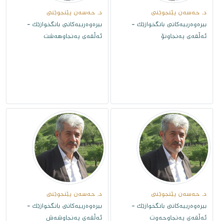
د. حەسەن پێنجوێنى
د. حەسەن پێنجوێنى
بیرەوەرییەکانی بانگخوازێک -
بیرەوەرییەکانی بانگخوازێک -
ئەڵقەى پەنجاونۆ
ئەڵقەى پەنجاوهەشت
د. حەسەن پێنجوێنى
د. حەسەن پێنجوێنى
بیرەوەرییەکانی بانگخوازێک -
بیرەوەرییەکانی بانگخوازێک -
ئەڵقەى پەنجاوحەوت
ئەڵقەى پەنجاوشەش