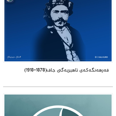
فەرهەنگەكەی تاهیربەگی جاف(1878-1918)