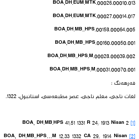
BOA,DH.EUM.MTK.00026.00010.013
BOA,DH.EUM.MTK.00027.00014.017
BOA,DH.MB..HPS.00158.00064.005
BOA,DH.MB..HPS.00160.00050.001
BOA,DH.MB..HPS.M.00028.00039.002
BOA,DH.MB..HPS.M.00031.00070.001
فەرهەنگ :
لغات ناجی، معلم ناجی، عصر مطبعەسی، استانبول، 1322.
BOA, DH.MB.HPS 41/51 1331 R 24/ 1913 Nisan 2
[1]
BOA, DH.MB..HPS…M 12/33 1332 CA 29/ 1914 Nisan
[2]