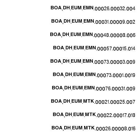
BOA,DH.EUM.EMN.00026.00032.004
BOA,DH.EUM.EMN.00031.00009.002
BOA,DH.EUM.EMN.00048.00008.006
BOA,DH.EUM.EMN.00057.00015.014
BOA,DH.EUM.EMN.00073.00003.009
BOA,DH.EUM.EMN.00073.0001.0019
BOA,DH.EUM.EMN.00076.00031.009
BOA,DH.EUM.MTK.00021.00025.007
BOA,DH.EUM.MTK.00022.00017.018
BOA,DH.EUM.MTK.00026.00008.016